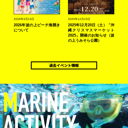
2026年3月13日
2025年12月15日
2026年波の上ビーチ海開き
2025年12月20日（土）「沖
について
縄クリスマスマーケット
2025」開催のお知らせ（波
の上うみそら公園）
過去イベント情報