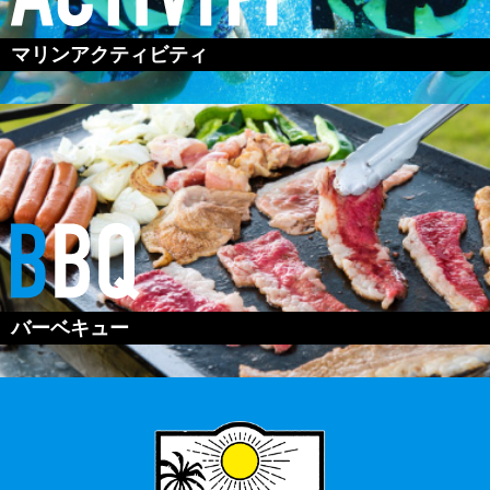
マリンアクティビティ
バーベキュー