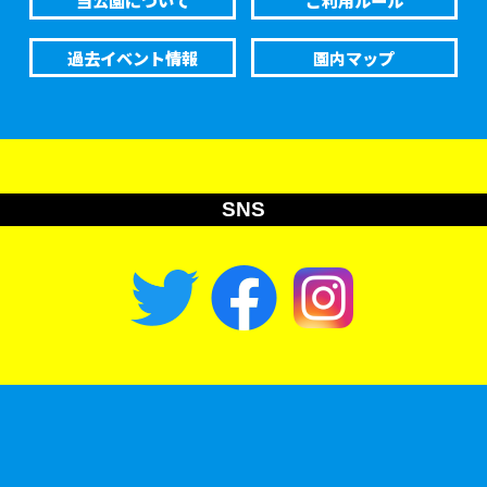
過去イベント情報
園内マップ
SNS