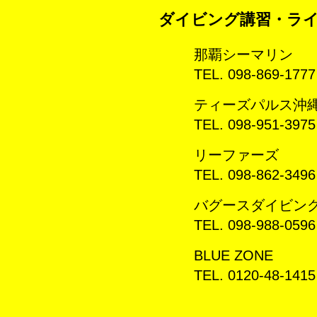
ダイビング講習・ラ
那覇シーマリン
TEL. 098-869-1777
ティーズパルス沖
TEL. 098-951-3975
リーファーズ
TEL. 098-862-3496
バグースダイビン
TEL. 098-988-0596
BLUE ZONE
TEL. 0120-48-1415