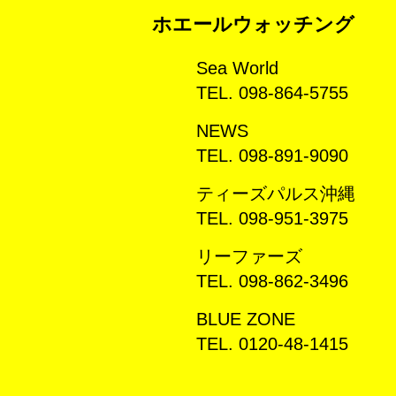
ホエールウォッチング
Sea World
TEL. 098-864-5755
NEWS
TEL. 098-891-9090
ティーズパルス沖縄
TEL. 098-951-3975
リーファーズ
TEL. 098-862-3496
BLUE ZONE
TEL. 0120-48-1415