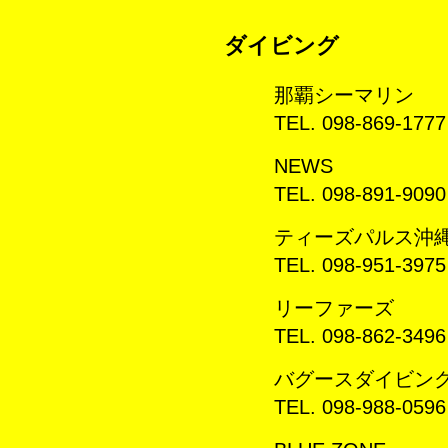
ダイビング
那覇シーマリン
TEL. 098-869-1777
NEWS
TEL. 098-891-9090
ティーズパルス沖
TEL. 098-951-3975
リーファーズ
TEL. 098-862-3496
バグースダイビン
TEL. 098-988-0596