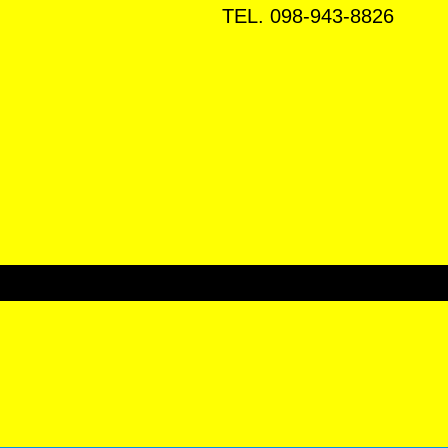
TEL. 098-943-8826