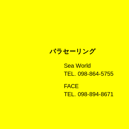
パラセーリング
Sea World
TEL. 098-864-5755
FACE
TEL. 098-894-8671