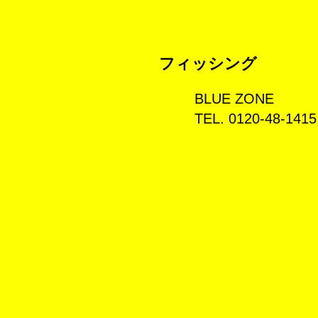
フィッシング
BLUE ZONE
TEL. 0120-48-1415