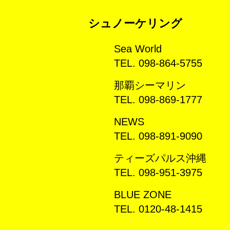
シュノーケリング
Sea World
TEL. 098-864-5755
那覇シーマリン
TEL. 098-869-1777
NEWS
TEL. 098-891-9090
ティーズパルス沖縄
TEL. 098-951-3975
BLUE ZONE
TEL. 0120-48-1415