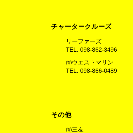
チャータークルーズ
リーファーズ
TEL. 098-862-3496
㈲ウエストマリン
TEL. 098-866-0489
その他
㈲三友