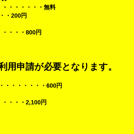
・・・・・・・・無料
・・200円
・・・・800円
利用申請が必要となります。
・・・・・・・・600円
・・・・2,100円