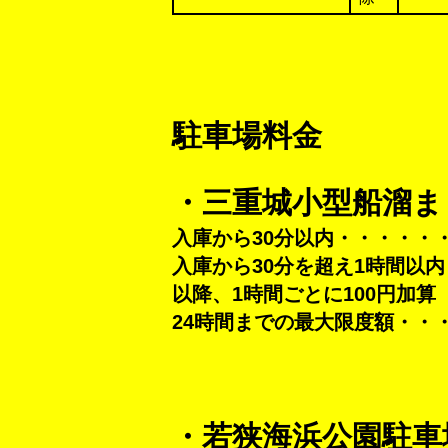
駐車場料金
・三重城小型船溜ま
入庫から30分以内・・・・・
入庫から30分を超え1時間以内
以降、1時間ごとに100円加算
24時間までの最大限度額・・・
・若狭海浜公園駐車