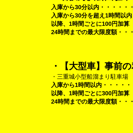
入庫から30分以内・・・・・
入庫から30分を超え1時間以内
以降、1時間ごとに100円加算
24時間までの最大限度額・・・
・【大型車】事前の
・三重城小型船溜まり駐車場
入庫から1時間以内・・・・・
以降、1時間ごとに300円加算
24時間までの最大限度額・・・