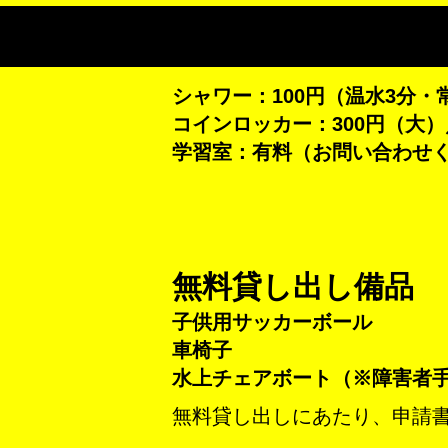
シャワー：100円（温水3分・
コインロッカー：300円（大）
学習室：有料（お問い合わせ
無料貸し出し備品
子供用サッカーボール
車椅子
水上チェアボート（※障害者
無料貸し出しにあたり、申請