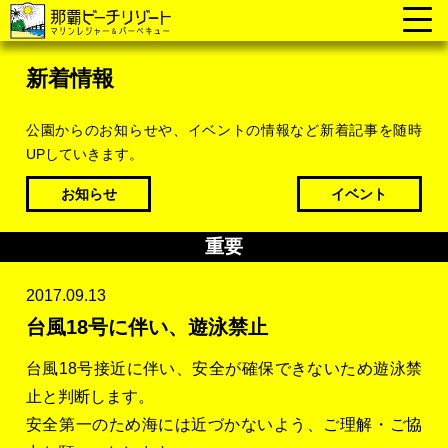
新着情報
公園からのお知らせや、イベントの情報など新着記事を随時
UPしていきます。
お知らせ
イベント
重要
2017.09.13
台風18号に伴い、遊泳禁止
台風18号接近に伴い、安全が確保できないため遊泳禁
止と判断します。
安全第一のため海には近づかないよう、ご理解・ご協