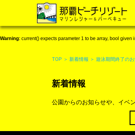
Warning
: current() expects parameter 1 to be array, bool given 
TOP
＞
新着情報
＞
遊泳期間終了のお
新着情報
公園からのお知らせや、イベン