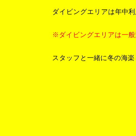
ダイビングエリアは年中利
※ダイビングエリアは一般
スタッフと一緒に冬の海楽