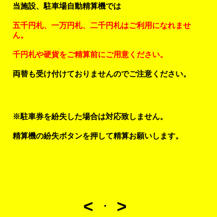
当施設、駐車場自動精算機では
五千円札、一万円札、二千円札はご利用になれませ
ん。
千円札や硬貨をご精算前にご用意ください。
両替も受け付けておりませんのでご注意ください。
※駐車券を紛失した場合は対応致しません。
精算機の紛失ボタンを押して精算お願いします。
<
>
・