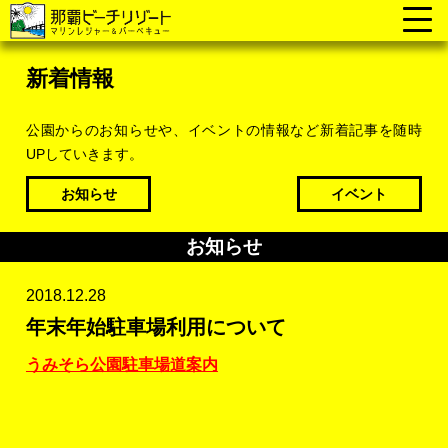
新着情報
公園からのお知らせや、イベントの情報など新着記事を随時
UPしていきます。
お知らせ
イベント
お知らせ
2018.12.28
年末年始駐車場利用について
うみそら公園駐車場道案内