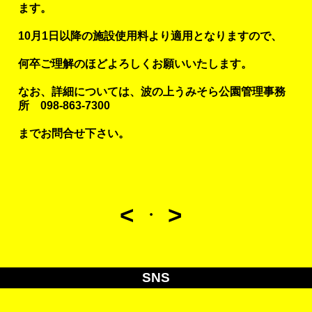
ます。
10月
1
日以降の施設使用料より適用となりますので、
何卒ご理解のほどよろしくお願いいたします。
なお、詳細については、波の上うみそら公園管理事務
所
098-863-7300
までお問合せ下さい。
<
>
・
SNS