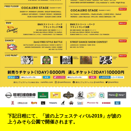
下記日程にて、「波の上フェスティバル2019」が波の
上うみそら公園で開催されます。