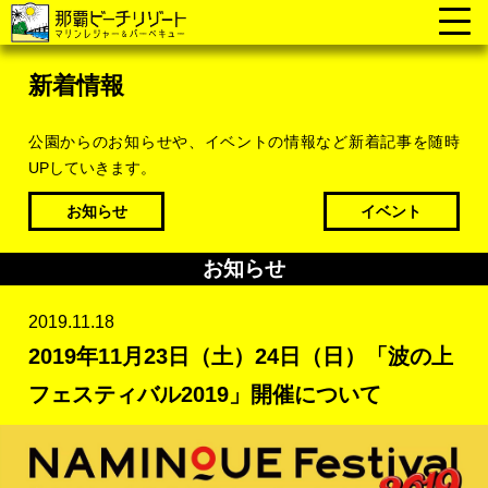
新着情報
公園からのお知らせや、イベントの情報など新着記事を随時
UPしていきます。
お知らせ
イベント
お知らせ
2019.11.18
2019年11月23日（土）24日（日）「波の上
フェスティバル2019」開催について