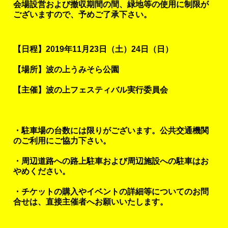
会場設営および撤収期間の間、緑地等の使用に制限が
ございますので、予めご了承下さい。
【日程】2019年11月23日（土）24日（日）
【場所】波の上うみそら公園
【主催】波の上フェスティバル実行委員会
・駐車場の台数には限りがございます。公共交通機関
のご利用にご協力下さい。
・周辺道路への路上駐車および周辺施設への駐車はお
やめください。
・チケットの購入やイベントの詳細等についてのお問
合せは、直接主催者へお願いいたします。