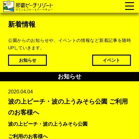
新着情報
公園からのお知らせや、イベントの情報など新着記事を随時
UPしていきます。
お知らせ
イベント
お知らせ
2020.04.04
波の上ビーチ・波の上うみそら公園 ご利用
のお客様へ
波の上ビーチ・波の上うみそら公園
ご利用のお客様へ