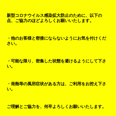
新型コロナウイルス感染拡大防止のために、以下の
点、ご協力のほどよろしくお願いいたします。
・他のお客様と密接にならないようにお気を付けくだ
さい。
・可能な限り、密集した状態を避けるようにして下さ
い。
・発熱等の風邪症状がある方は、ご利用をお控え下さ
い。
ご理解とご協力を、何卒よろしくお願いいたします。