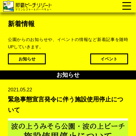
新着情報
公園からのお知らせや、イベントの情報など新着記事を随時
UPしていきます。
お知らせ
イベント
お知らせ
2021.05.22
緊急事態宣言発令に伴う施設使用停止につ
いて