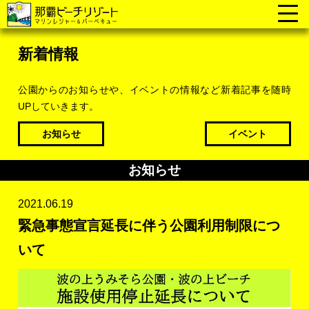
新着情報
公園からのお知らせや、イベントの情報など新着記事を随時
UPしていきます。
お知らせ
イベント
お知らせ
2021.06.19
緊急事態宣言延長に伴う公園利用制限につ
いて