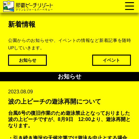
新着情報
公園からのお知らせや、イベントの情報など新着記事を随時
UPしていきます。
お知らせ
イベント
お知らせ
2023.08.09
波の上ビーチの遊泳再開について
台風6号の復旧作業のため遊泳禁止となっておりました
波の上ビーチですが、8月9日 12:00より、遊泳再開と
なります。
・引き続き海況や天候次第では遊泳を中止とする場合