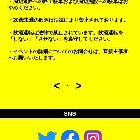
・周辺道路への路上駐車および周辺施設への駐車はお
やめください。
・20歳未満の飲酒は法律により禁止されております。
・飲酒運転は法律で禁止されています。飲酒運転を
「しない」「させない」を遵守してください。
・イベントの詳細についてのお問合せは、直接主催者
へお願いいたします。
<
>
・
SNS