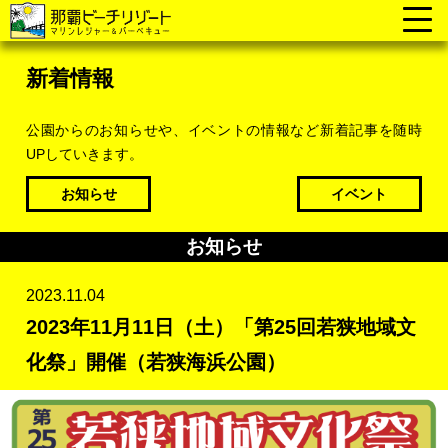
新着情報
公園からのお知らせや、イベントの情報など新着記事を随時
UPしていきます。
お知らせ
イベント
お知らせ
2023.11.04
2023年11月11日（土）「第25回若狭地域文
化祭」開催（若狭海浜公園）