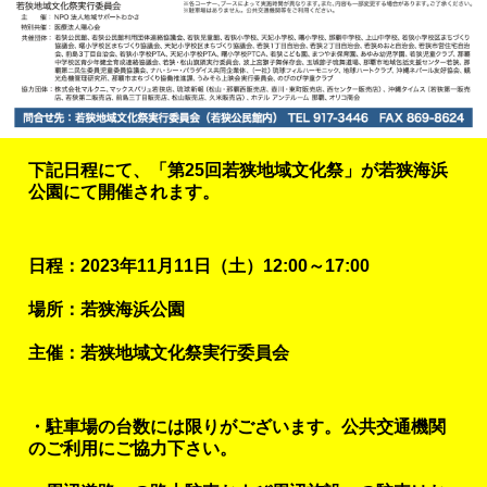
下記日程にて、「第25回若狭地域文化祭」が若狭海浜
公園にて開催されます。
日程：2023年11月11日（土）12:00～17:00
場所：若狭海浜公園
主催：若狭地域文化祭実行委員会
・駐車場の台数には限りがございます。公共交通機関
のご利用にご協力下さい。