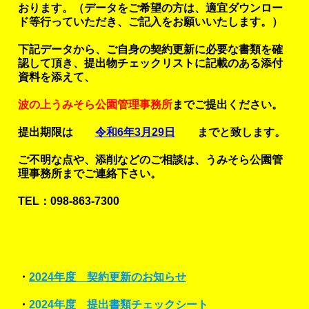
おります。（データをご希望の方は、適宜ダウンロー
ド等行っていただき、ご記入をお願いいたします。）
下記データから、ご自身の契約更新に必要な書類を確
認して頂き、提出物チェックリストに記載のある添付
資料を添えて、
波の上うみそら公園管理事務所
までご提出ください。
提出期限は
令和6年3月29日
までと致します。
ご不明な点や、添削などのご相談は、うみそら公園管
理事務所までご連絡下さい。
TEL：098-863-7300
・
2024年度 契約更新のお知らせ
・
2024年度 提出書類チェックシート