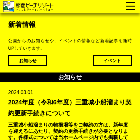
新着情報
公園からのお知らせや、イベントの情報など新着記事を随時
UPしていきます。
お知らせ
イベント
お知らせ
2024.03.01
2024年度（令和6年度）三重城小船溜まり契
約更新手続きについて
三重城小船溜まりの物揚場等をご契約の方は、新年度
を迎えるにあたり、契約の更新手続きが必要となりま
す。各様式については当ホームページ内でも掲載して