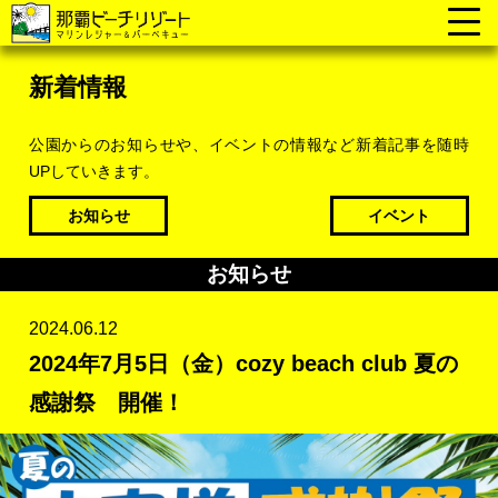
新着情報
公園からのお知らせや、イベントの情報など新着記事を随時
UPしていきます。
お知らせ
イベント
お知らせ
2024.06.12
2024年7月5日（金）cozy beach club 夏の
感謝祭 開催！