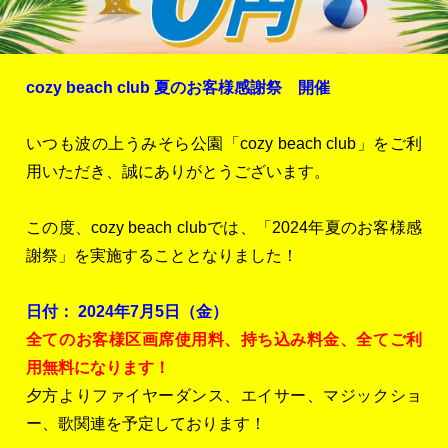
cozy beach club 夏のお客様感謝祭 開催
いつも波の上うみそら公園「cozy beach club」をご利
用いただき、誠にありがとうございます。
この度、cozy beach clubでは、「2024年夏のお客様感
謝祭」を実施することとなりました！
日付： 2024年7月5日（金）
全てのお客様区画席使用料、持ち込み料金、全てご利
用無料になります！
夕方よりファイヤーダンス、エイサー、マジックショ
ー、歌関連を予定しております！