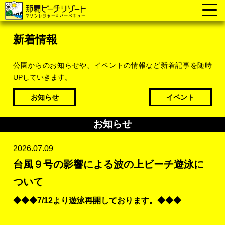
新着情報
公園からのお知らせや、イベントの情報など新着記事を随時
UPしていきます。
お知らせ
イベント
お知らせ
2026.07.09
台風９号の影響による波の上ビーチ遊泳に
ついて
◆◆◆7/12より遊泳再開しております。◆◆◆