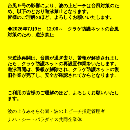
台風９号の影響により、波の上ビーチは台風対策のた
め、以下のとおり遊泳禁止となります。
皆様のご理解のほど、よろしくお願いいたします。
◆2026年7月9日 12:00～ クラゲ防護ネットの台風
対策のため、遊泳禁止
※遊泳再開は、台風が過ぎ去り、警報が解除されまし
たら、クラゲ防護ネットの再設置作業をいたします。
遊泳再開は、警報が解除され、クラゲ防護ネットの復
旧作業が完了し、安全が確認されてからとなります.
ご利用の皆様のご理解のほど、よろしくお願いいたし
ます。
波の上うみそら公園・波の上ビーチ指定管理者
ナハ・シー・パラダイス共同企業体