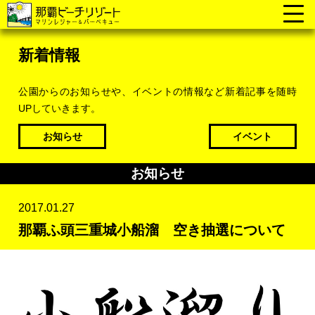
新着情報
公園からのお知らせや、イベントの情報など新着記事を随時
UPしていきます。
お知らせ
イベント
お知らせ
2017.01.27
那覇ふ頭三重城小船溜 空き抽選について