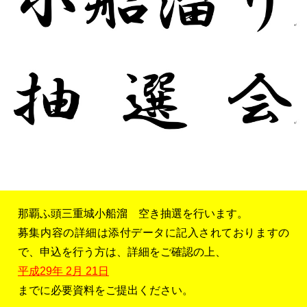
那覇ふ頭三重城小船溜 空き抽選を行います。
募集内容の詳細は添付データに記入されておりますの
で、申込を行う方は、詳細をご確認の上、
平成29年 2月 21日
までに必要資料をご提出ください。