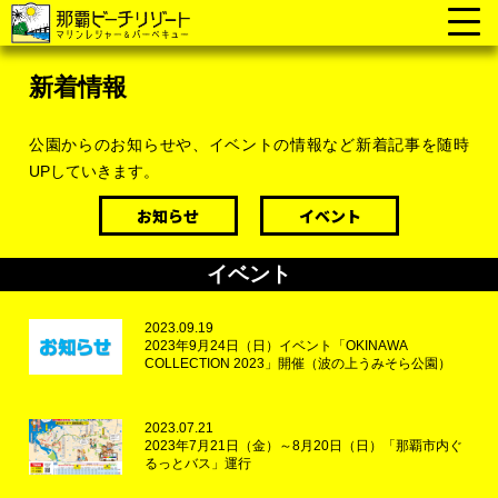
新着情報
公園からのお知らせや、イベントの情報など新着記事を随時
UPしていきます。
お知らせ
イベント
イベント
2023.09.19
2023年9月24日（日）イベント「OKINAWA
COLLECTION 2023」開催（波の上うみそら公園）
2023.07.21
2023年7月21日（金）～8月20日（日）「那覇市内ぐ
るっとバス」運行