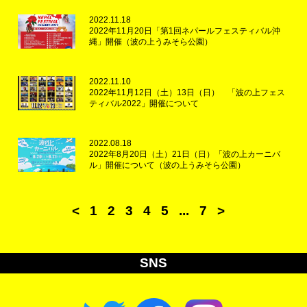
2022.11.18
2022年11月20日「第1回ネパールフェスティバル沖
縄」開催（波の上うみそら公園）
2022.11.10
2022年11月12日（土）13日（日） 「波の上フェス
ティバル2022」開催について
2022.08.18
2022年8月20日（土）21日（日）「波の上カーニバ
ル」開催について（波の上うみそら公園）
<
1
2
3
4
5
...
7
>
SNS