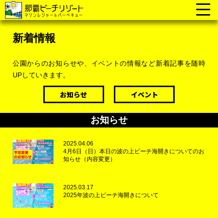
新着情報
公園からのお知らせや、イベントの情報など新着記事を随時
UPしていきます。
お知らせ
イベント
お知らせ
2025.04.06
4月6日（日）本日の波の上ビーチ海開きについてのお
知らせ（内容変更）
2025.03.17
2025年波の上ビーチ海開きについて