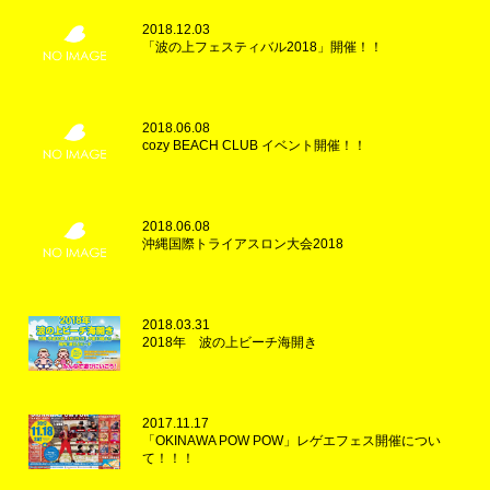
2018.12.03
「波の上フェスティバル2018」開催！！
2018.06.08
cozy BEACH CLUB イベント開催！！
2018.06.08
沖縄国際トライアスロン大会2018
2018.03.31
2018年 波の上ビーチ海開き
2017.11.17
「OKINAWA POW POW」レゲエフェス開催につい
て！！！