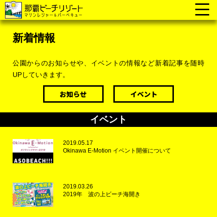
新着情報
公園からのお知らせや、イベントの情報など新着記事を随時
UPしていきます。
お知らせ
イベント
イベント
2019.05.17
Okinawa E-Motion イベント開催について
2019.03.26
2019年 波の上ビーチ海開き